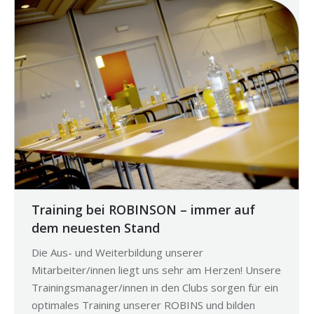
Training bei ROBINSON – immer auf
dem neuesten Stand
Die Aus- und Weiterbildung unserer
Mitarbeiter/innen liegt uns sehr am Herzen! Unsere
Trainingsmanager/innen in den Clubs sorgen für ein
optimales Training unserer ROBINS und bilden