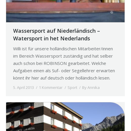
Wassersport auf Niederländisch –
Watersport in het Nederlands
Willi ist für unsere holländischen Mitarbeiter/innen
im Bereich Wassersport zuständig und hat selber
auch schon bei ROBINSON gearbeitet. Welche
Aufgaben einen als Suf- oder Segellehrer erwarten
könnt ihr hier auf deutsch oder holländisch lesen.
5. April 2013
1 Kommentar
Sport
By
Annika