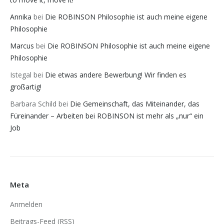
Annika
bei
Die ROBINSON Philosophie ist auch meine eigene
Philosophie
Marcus
bei
Die ROBINSON Philosophie ist auch meine eigene
Philosophie
Istegal
bei
Die etwas andere Bewerbung! Wir finden es
großartig!
Barbara Schild
bei
Die Gemeinschaft, das Miteinander, das
Füreinander – Arbeiten bei ROBINSON ist mehr als „nur“ ein
Job
Meta
Anmelden
Beitrags-Feed (
RSS
)