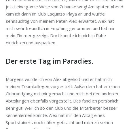
jetzt eine ganze Weile von Zuhause weg! Am späten Abend
kam ich dann im Club Esquinzo Playa an und wurde
sehnsüchtig von meinem Paten Alex erwartet. Alex hat
mich sehr freundlich in Empfang genommen und hat mir
mein Zimmer gezeigt. Dort konnte ich mich in Ruhe
einrichten und auspacken.
Der erste Tag im Paradies.
Morgens wurde ich von Alex abgeholt und er hat mich
meinen Teamkollegen vorgestellt. Außerdem hat er einen
Clubrundgang mit mir gemacht und mich bei den anderen
Abteilungen ebenfalls vorgestellt. Das fand ich persönlich
sehr gut, weil ich so den Club und die Mitarbeiter besser
kennenlernen konnte. Alex hat mir den Alltag eines
Sportstainers noch näher gebracht und mich zu seinen