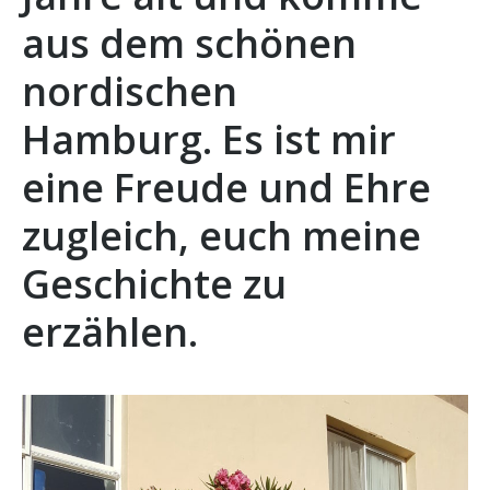
aus dem schönen
nordischen
Hamburg. Es ist mir
eine Freude und Ehre
zugleich, euch meine
Geschichte zu
erzählen.