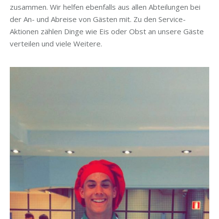
zusammen. Wir helfen ebenfalls aus allen Abteilungen bei
der An- und Abreise von Gästen mit. Zu den Service-
Aktionen zählen Dinge wie Eis oder Obst an unsere Gäste
verteilen und viele Weitere.