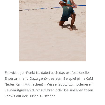
Ein wichtiger Punkt ist dabei auch das professionelle
Entertainment. Dazu gehört es zum Beispiel ein JeKaMi
(Jeder Kann Mitmachen) – Wissensquiz zu moderieren,
Saunaaufgüssen durchzuführen oder bei unseren tollen
Shows auf der Bühne zu stehen.