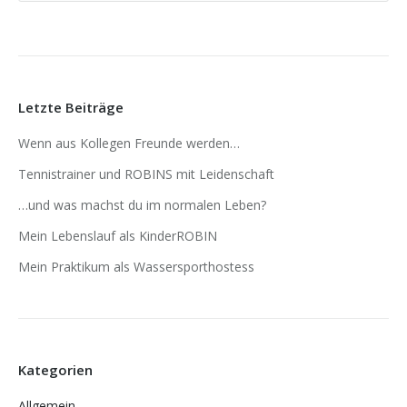
Letzte Beiträge
Wenn aus Kollegen Freunde werden…
Tennistrainer und ROBINS mit Leidenschaft
…und was machst du im normalen Leben?
Mein Lebenslauf als KinderROBIN
Mein Praktikum als Wassersporthostess
Kategorien
Allgemein