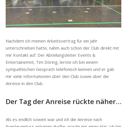
Nachdem ich meinen Arbeitsvertrag für ein Jahr
unterschrieben hatte, nahm auch schon der Club direkt mit
mir Kontakt auf. Der Abteilungsleiter Events &
Entertainemnt, Tim Döring, lernte ich bei einem
sympathischen Gespräch telefonisch kennen und er gab
mir viele Informationen über den Club sowie über die
Anreise in den Club.
Der Tag der Anreise rückte näher…
Als es endlich soweit war und ich die Anreise nach
Fuerteventura antreten durfte, wurde mir eines klar: Ich bin