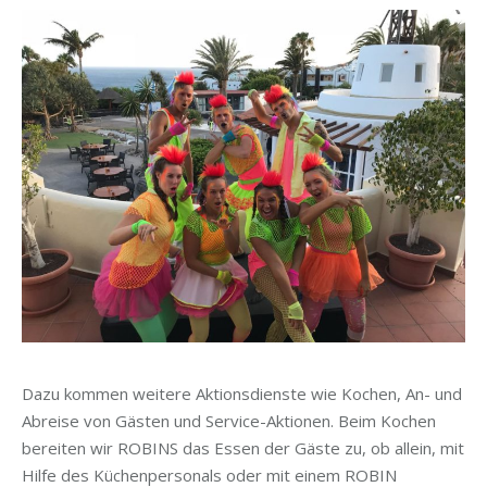
Dazu kommen weitere Aktionsdienste wie Kochen, An- und
Abreise von Gästen und Service-Aktionen. Beim Kochen
bereiten wir ROBINS das Essen der Gäste zu, ob allein, mit
Hilfe des Küchenpersonals oder mit einem ROBIN