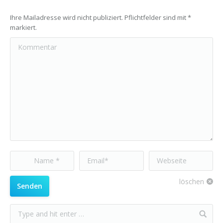
Ihre Mailadresse wird nicht publiziert. Pflichtfelder sind mit
*
markiert.
Kommentar
Name *
Email *
Webseite
löschen
Senden