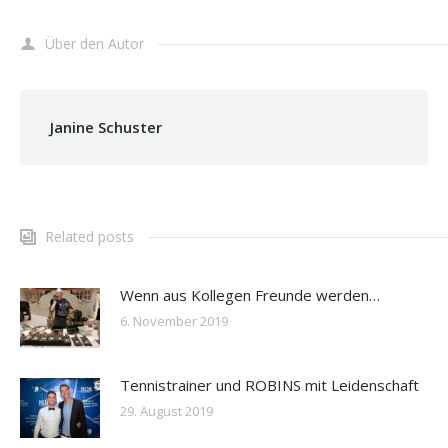
Über den Autor
Janine Schuster
Related posts
Wenn aus Kollegen Freunde werden…
6. November 2019
Tennistrainer und ROBINS mit Leidenschaft
29. August 2019