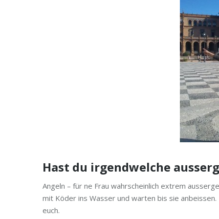
Hast du irgendwelche ausser
Angeln – für ne Frau wahrscheinlich extrem ausserge
mit Köder ins Wasser und warten bis sie anbeissen. 
euch.