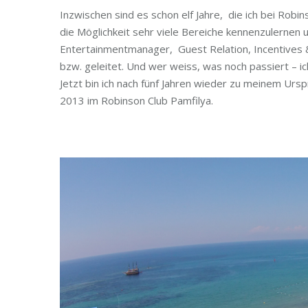
Inzwischen sind es schon elf Jahre, die ich bei Robi
die Möglichkeit sehr viele Bereiche kennenzulernen
Entertainmentmanager, Guest Relation, Incentives &
bzw. geleitet. Und wer weiss, was noch passiert – 
Jetzt bin ich nach fünf Jahren wieder zu meinem Urs
2013 im Robinson Club Pamfilya.
2