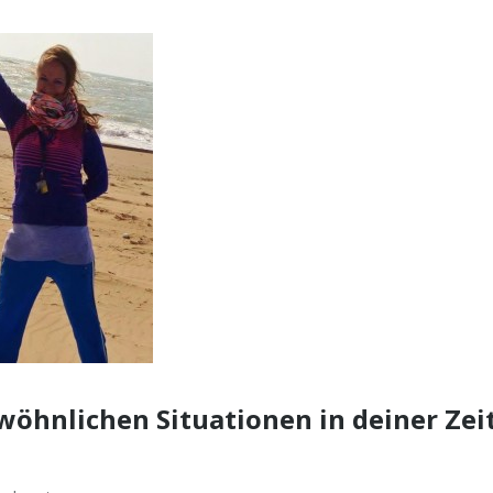
öhnlichen Situationen in deiner Zei